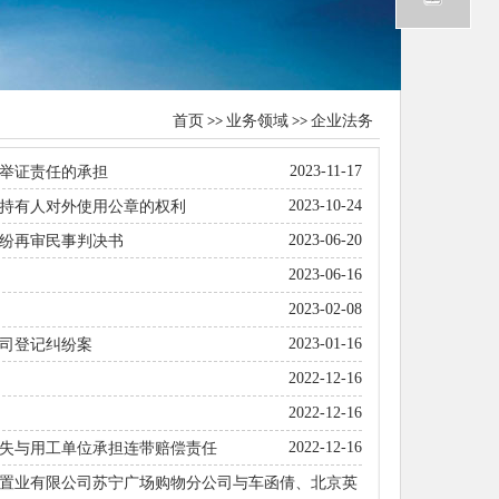
首页
>>
业务领域
>>
企业法务
2023-11-17
举证责任的承担
2023-10-24
持有人对外使用公章的权利
2023-06-20
纷再审民事判决书
2023-06-16
2023-02-08
2023-01-16
司登记纠纷案
2022-12-16
2022-12-16
2022-12-16
失与用工单位承担连带赔偿责任
置业有限公司苏宁广场购物分公司与车函倩、北京英