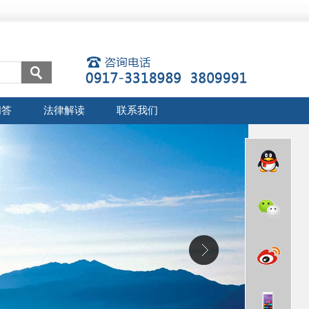
问答
法律解读
联系我们