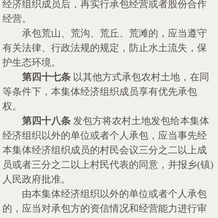
经济组织成员后，再实行承包经营或者股份合作
经营。
承包荒山、荒沟、荒丘、荒滩的，应当遵守
有关法律、行政法规的规定，防止水土流失，保
护生态环境。
第四十七条
以其他方式承包农村土地，在同
等条件下，本集体经济组织成员享有优先承包
权。
第四十八条
发包方将农村土地发包给本集体
经济组织以外的单位或者个人承包，应当事先经
本集体经济组织成员的村民会议三分之二以上成
员或者三分之二以上村民代表的同意，并报乡
(镇)
人民政府批准。
由本集体经济组织以外的单位或者个人承包
的，应当对承包方的资信情况和经营能力进行审