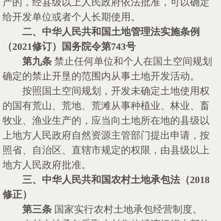
产的，经县级以上人民政府依法批准，可以确定
给开发单位或者个人长期使用。
二、中华人民共和国土地管理法实施条例
（
2021
修订）国务院令第
743
号
第九条
禁止任何单位和个人在国土空间规划
确定的禁止开垦的范围内从事土地开发活动。
按照国土空间规划，开发未确定土地使用权
的国有荒山、荒地、荒滩从事种植业、林业、畜
牧业、渔业生产的，应当向土地所在地的县级以
上地方人民政府自然资源主管部门提出申请，按
照省、自治区、直辖市规定的权限，由县级以上
地方人民政府批准。
三、中华人民共和国农村土地承包法（
2018
修正）
第三条
国家实行农村土地承包经营制度。