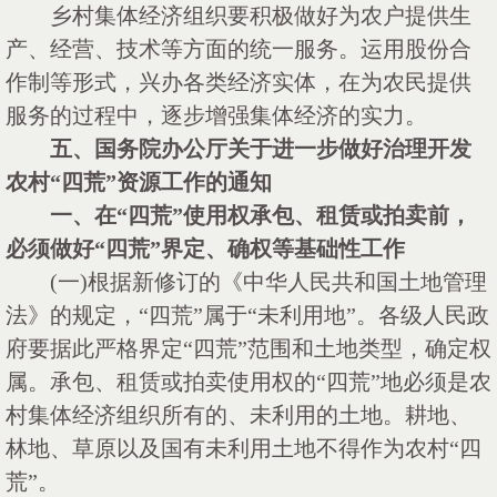
乡村集体经济组织要积极做好为农户提供生
产、经营、技术等方面的统一服务。运用股份合
作制等形式，兴办各类经济实体，在为农民提供
服务的过程中，逐步增强集体经济的实力。
五、国务院办公厅关于进一步做好治理开发
农村
“四荒”资源工作的通知
一、在
“四荒”使用权承包、租赁或拍卖前，
必须做好“四荒”界定、确权等基础性工作
(一)根据新修订的《中华人民共和国土地管理
法》的规定，“四荒”属于“未利用地”。各级人民政
府要据此严格界定“四荒”范围和土地类型，确定权
属。承包、租赁或拍卖使用权的“四荒”地必须是农
村集体经济组织所有的、未利用的土地。耕地、
林地、草原以及国有未利用土地不得作为农村“四
荒”。