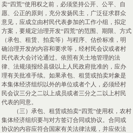
卖“四荒”使用权之前，必须坚持公开、公平、自
愿、公正的原则，充分发扬民主，广泛征求群众
意见，应成立由村民代表参加的工作小组，拟定
方案，要规定治理开发“四荒”的范围、期限、方式
（承包、租赁、拍卖等）与程序、估价标准，明
确治理开发的内容和要求等，经村民会议或者村
民代表大会讨论通过。依照有关土地管理的法
律、法规须报经县级以上人民政府批准的，应办
理有关批准手续。如果承包、租赁或拍卖对象是
本集体经济组织以外的单位或者个人，必须经村
民会议三分之二以上成员或者三分之二以上村民
代表的同意。
（三）承包、租赁或拍卖
“四荒”使用权，农村
集体经济组织要与对方签订合同或协议。合同或
协议的内容应符合国家有关法律法规，并应依法