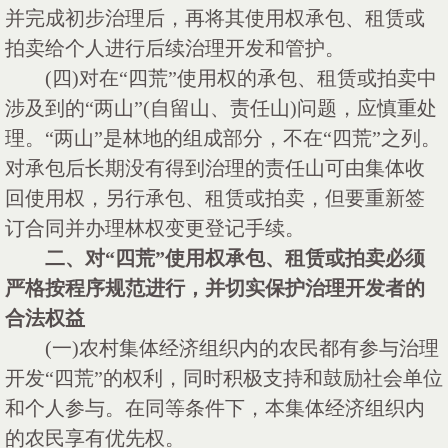
并完成初步治理后，再将其使用权承包、租赁或
拍卖给个人进行后续治理开发和管护。
(四)对在“四荒”使用权的承包、租赁或拍卖中
涉及到的“两山”(自留山、责任山)问题，应慎重处
理。“两山”是林地的组成部分，不在“四荒”之列。
对承包后长期没有得到治理的责任山可由集体收
回使用权，另行承包、租赁或拍卖，但要重新签
订合同并办理林权变更登记手续。
二、对
“四荒”使用权承包、租赁或拍卖必须
严格按程序规范进行，并切实保护治理开发者的
合法权益
(一)农村集体经济组织内的农民都有参与治理
开发“四荒”的权利，同时积极支持和鼓励社会单位
和个人参与。在同等条件下，本集体经济组织内
的农民享有优先权。