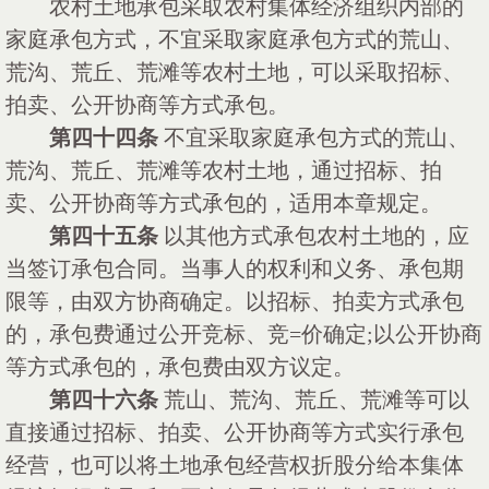
农村土地承包采取农村集体经济组织内部的
家庭承包方式，不宜采取家庭承包方式的荒山、
荒沟、荒丘、荒滩等农村土地，可以采取招标、
拍卖、公开协商等方式承包。
第四十四条
不宜采取家庭承包方式的荒山、
荒沟、荒丘、荒滩等农村土地，通过招标、拍
卖、公开协商等方式承包的，适用本章规定。
第四十五条
以其他方式承包农村土地的，应
当签订承包合同。当事人的权利和义务、承包期
限等，由双方协商确定。以招标、拍卖方式承包
的，承包费通过公开竞标、竞
=价确定;以公开协商
等方式承包的，承包费由双方议定。
第四十六条
荒山、荒沟、荒丘、荒滩等可以
直接通过招标、拍卖、公开协商等方式实行承包
经营，也可以将土地承包经营权折股分给本集体