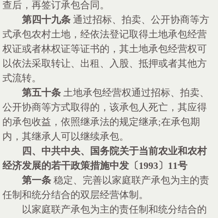
查后，再签订承包合同。
第四十九条
通过招标、拍卖、公开协商等方
式承包农村土地，经依法登记取得土地承包经营
权证或者林权证等证书的，其土地承包经营权可
以依法采取转让、出租、入股、抵押或者其他方
式流转。
第五十条
土地承包经营权通过招标、拍卖、
公开协商等方式取得的，该承包人死亡，其应得
的承包收益，依照继承法的规定继承
;在承包期
内，其继承人可以继续承包。
四、中共中央、国务院关于当前农业和农村
经济发展的若干政策措施中发〔
1993
〕
11
号
第一条
稳定、完善以家庭联产承包为主的责
任制和统分结合的双层经营体制。
以家庭联产承包为主的责任制和统分结合的