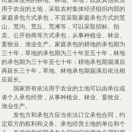
民集体使用的耕地、林地、草地，以及其他依法
用于农业的土地，采取农村集体经济组织内部的
家庭承包方式承包，不宜采取家庭承包方式的荒
山、荒沟、荒丘、荒滩等，可以采取招标、拍
卖、公开协商等方式承包，从事种植业、林业、
畜牧业、渔业生产。家庭承包的耕地的承包期为
三十年，草地的承包期为三十年至五十年，林地
的承包期为三十年至七十年；耕地承包期届满后
再延长三十年，草地、林地承包期届满后依法相
应延长。
国家所有依法用于农业的土地可以由单位或
者个人承包经营，从事种植业、林业、畜牧业、
渔业生产。
发包方和承包方应当依法订立承包合同，约
定双方的权利和义务。承包经营土地的单位和个