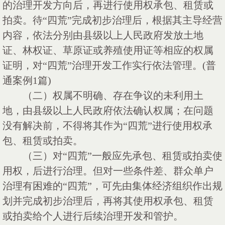
的治理开发方向后，再进行使用权承包、租赁或
拍卖。待“四荒”完成初步治理后，根据其主导经营
内容，依法分别由县级以上人民政府发放土地
证、林权证、草原证或养殖使用证等相应的权属
证明，对“四荒”治理开发工作实行依法管理。(普
通案例1篇)
（二）权属不明确、存在争议的未利用土
地，由县级以上人民政府依法确认权属；在问题
没有解决前，不得将其作为
“四荒”进行使用权承
包、租赁或拍卖。
（三）对
“四荒”一般应先承包、租赁或拍卖使
用权，后进行治理。但对一些条件差、群众单户
治理有困难的“四荒”，可先由集体经济组织作出规
划并完成初步治理后，再将其使用权承包、租赁
或拍卖给个人进行后续治理开发和管护。