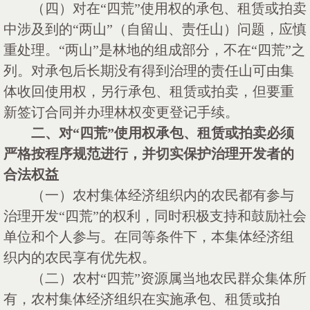
（四）对在
“四荒”使用权的承包、租赁或拍卖
中涉及到的“两山”（自留山、责任山）问题，应慎
重处理。“两山”是林地的组成部分，不在“四荒”之
列。对承包后长期没有得到治理的责任山可由集
体收回使用权，另行承包、租赁或拍卖，但要重
新签订合同并办理林权变更登记手续。
二、对
“四荒”使用权承包、租赁或拍卖必须
严格按程序规范进行，并切实保护治理开发者的
合法权益
（一）农村集体经济组织内的农民都有参与
治理开发
“四荒”的权利，同时积极支持和鼓励社会
单位和个人参与。在同等条件下，本集体经济组
织内的农民享有优先权。
（二）农村
“四荒”资源属当地农民群众集体所
有，农村集体经济组织在实施承包、租赁或拍