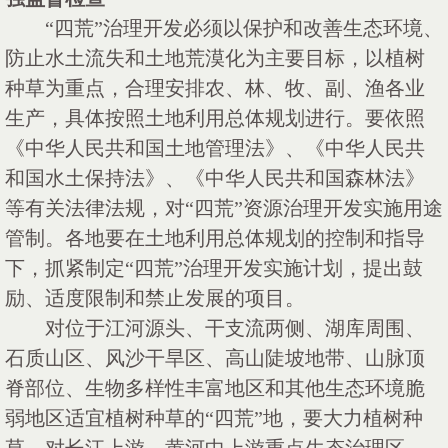
“四荒”治理开发必须以保护和改善生态环境、
防止水土流失和土地荒漠化为主要目标，以植树
种草为重点，合理安排农、林、牧、副、渔各业
生产，具体按照土地利用总体规划进行。要依照
《中华人民共和国土地管理法》、《中华人民共
和国水土保持法》、《中华人民共和国森林法》
等有关法律法规，对“四荒”资源治理开发实施用途
管制。各地要在土地利用总体规划的控制和指导
下，抓紧制定“四荒”治理开发实施计划，提出鼓
励、适度限制和禁止发展的项目。
对位于江河源头、干支流两侧、湖库周围、
石质山区、风沙干旱区、高山陡坡地带、山脉顶
脊部位、生物多样性丰富地区和其他生态环境脆
弱地区适宜植树种草的
“四荒”地，要大力植树种