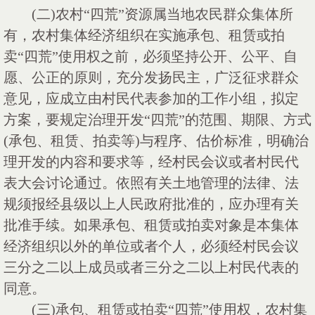
(二)农村“四荒”资源属当地农民群众集体所
有，农村集体经济组织在实施承包、租赁或拍
卖“四荒”使用权之前，必须坚持公开、公平、自
愿、公正的原则，充分发扬民主，广泛征求群众
意见，应成立由村民代表参加的工作小组，拟定
方案，要规定治理开发“四荒”的范围、期限、方式
(承包、租赁、拍卖等)与程序、估价标准，明确治
理开发的内容和要求等，经村民会议或者村民代
表大会讨论通过。依照有关土地管理的法律、法
规须报经县级以上人民政府批准的，应办理有关
批准手续。如果承包、租赁或拍卖对象是本集体
经济组织以外的单位或者个人，必须经村民会议
三分之二以上成员或者三分之二以上村民代表的
同意。
(三)承包、租赁或拍卖“四荒”使用权，农村集