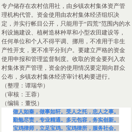
专户储存在农村信用社，由乡镇农村集体资产管
理机构代管。资金使用由农村集体经济组织决
定，并实行帐目公开，只能用于
“四荒”范围内的水
利设施建设、植树造林种草和小型农田建设等，
任何单位和个人不得平调、挪用，不准用于非生
产性开支，更不准平分到户。要建立严格的资金
使用申报和管理监督制度。收取的资金要列入农
村集体资产管理，资金的使用情况要定期向群众
公布，乡镇农村集体经济审计机构要进行
。
（整理：谭瑞华）
（审核：王蓉）
（编辑：董悦）
做人如秦，做事如轩。受人之托，忠人之事。
勤勉尽责，专业精通。多元包容，务实创新。
宝鸡律师，立足宝鸡。宝鸡律所，服务社会。