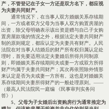
产，不管登记在子女一方还是双方名下，都应视
为夫妻共同财产。
通常情况下，在当事人双方婚姻关系存续期
间，一方或者双方父母为当事人双方购置房屋的
出资，除父母明确表示该出资是赠与自己子女购
置房屋款项的情况之外，根据法定夫妻共同财产
制的原则规定，都应认定为夫妻共有财产。人民
法院在对当事人结婚后的财产所有权归属认定处
理时，首先要适用法定夫妻婚后所得共同制原
则，即婚姻关系存续期间夫或妻一方或双方所得
财产均属于夫妻共同财产；其次再依照除外情形
来认定是否为夫或妻一方所有。这也是对婚姻关
系存续期间夫妻所得财产的一般处理原则。
——
（最高人民法院民一庭编 《民事审判实务问
答》）
5
、父母为子女婚后出资购房行为通常推定为
赠与，但该购房属于投资并非自住的则另当别