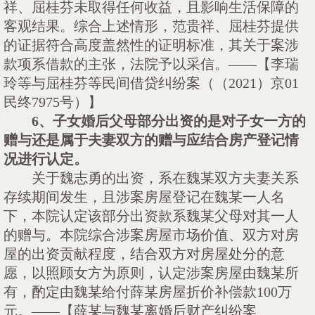
祥、屈桂芬未取得任何收益，且影响生活保障的
客观结果。综合上述情形，范贵祥、屈桂芬提供
的证据符合高度盖然性的证明标准，其关于案涉
款项系借款的主张，法院予以采信。——【李瑞
玲等与屈桂芬等民间借贷纠纷案（（
2021
）京
01
民终
7975
号）】
6
、子女婚后父母部分出资的是对子女一方的
赠与还是属于夫妻双方的赠与应结合房产登记情
况进行认定。
关于魏志勇的出资，系在魏某双方夫妻关系
存续期间发生，且涉案房屋登记在魏某一人名
下，本院认定该部分出资款系魏某父母对其一人
的赠与。本院综合涉案房屋市场价值、双方对房
屋的出资贡献程度，结合双方对房屋处分的意
愿，以照顾女方为原则，认定涉案房屋由魏某所
有，酌定由魏某给付薛某房屋折价补偿款
100
万
元。——【薛某与魏某离婚后财产纠纷案