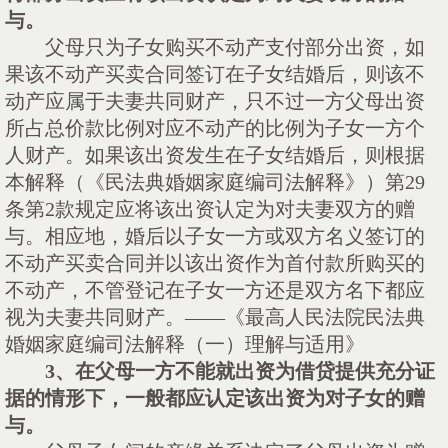
与。
父母只为子女购买不动产支付部分出资，如
果该不动产买卖合同签订在子女结婚后，则该不
动产应属于夫妻共同财产，只不过一方父母出资
所占总价款比例对应不动产的比例为子女一方个
人财产。如果该出资发生在子女结婚后，则根据
本解释（《民法典婚姻家庭编司法解释》）第
29
条第
2
款规定应将该出资认定为对夫妻双方的赠
与。相应地，婚后以子女一方或双方名义签订的
不动产买卖合同并以该出资作为首付款所购买的
不动产，不管登记在子女一方还是双方名下都应
视为夫妻共同财产。——《最高人民法院民法典
婚姻家庭编司法解释（一）理解与适用》
3
、在父母一方不能就出资为借贷提供充分证
据的情形下，一般都应认定该出资为对子女的赠
与。