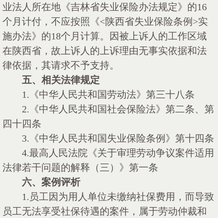
业法人所在地《吉林省失业保险办法规定》的16
个月计付，不应按照《<陕西省失业保险条例>实
施办法》的18个月计算。因被上诉人的工作区域
在陕西省，故上诉人的上诉理由无事实依据和法
律依据，其请求不予支持。
五、相关法律规定
1.《中华人民共和国劳动法》第三十八条
2.《中华人民共和国社会保险法》第二条、第
四十四条
3.《中华人民共和国失业保险条例》第十四条
4.最高人民法院《关于审理劳动争议案件适用
法律若干问题的解释（三）》第一条
六、案例评析
1.员工因为用人单位未缴纳社保费用，而导致
员工无法享受社保待遇的案件，属于劳动仲裁和