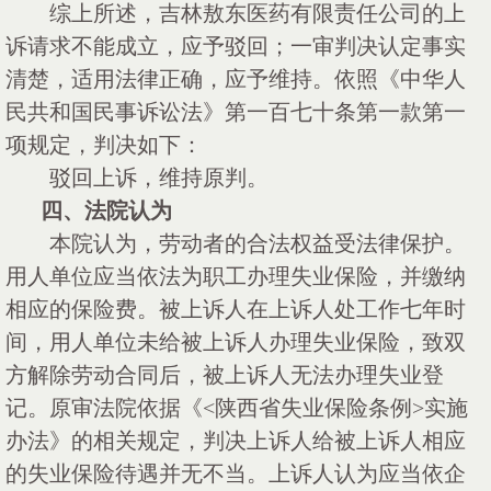
综上所述，吉林敖东医药有限责任公司的上
诉请求不能成立，应予驳回；一审判决认定事实
清楚，适用法律正确，应予维持。依照《中华人
民共和国民事诉讼法》第一百七十条第一款第一
项规定，判决如下：
驳回上诉，维持原判。
四、法院认为
本院认为，劳动者的合法权益受法律保护。
用人单位应当依法为职工办理失业保险，并缴纳
相应的保险费。被上诉人在上诉人处工作七年时
间，用人单位未给被上诉人办理失业保险，致双
方解除劳动合同后，被上诉人无法办理失业登
记。原审法院依据《
<陕西省失业保险条例>实施
办法》的相关规定，判决上诉人给被上诉人相应
的失业保险待遇并无不当。上诉人认为应当依企