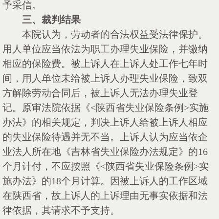
予采信。
三、裁判结果
本院认为，劳动者的合法权益受法律保护。
用人单位应当依法为职工办理失业保险，并缴纳
相应的保险费。被上诉人在上诉人处工作七年时
间，用人单位未给被上诉人办理失业保险，致双
方解除劳动合同后，被上诉人无法办理失业登
记。原审法院依据《
<陕西省失业保险条例>实施
办法》的相关规定，判决上诉人给被上诉人相应
的失业保险待遇并无不当。上诉人认为应当依企
业法人所在地《吉林省失业保险办法规定》的16
个月计付，不应按照《<陕西省失业保险条例>实
施办法》的18个月计算。因被上诉人的工作区域
在陕西省，故上诉人的上诉理由无事实依据和法
律依据，其请求不予支持。