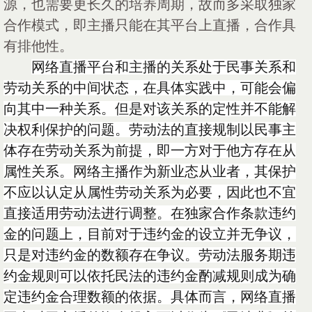
源，也需要更长久的培养周期，故而多采取独家
合作模式，即主播只能在其平台上直播，合作具
有排他性。
网络直播平台和主播的关系处于民事关系和
劳动关系的中间状态，在具体实践中，可能会偏
向其中一种关系。但是对该关系的定性并不能解
决权利保护的问题。劳动法的直接规制以民事主
体存在劳动关系为前提，即一方对于他方存在从
属性关系。网络主播作为新业态从业者，其保护
不应以认定从属性劳动关系为必要，因此也不宜
直接适用劳动法进行调整。在独家合作条款违约
金的问题上，目前对于违约金的设立并无争议，
只是对违约金的数额存在争议。劳动法服务期违
约金规则可以依托民法的违约金酌减规则成为确
定违约金合理数额的依据。具体而言，网络直播